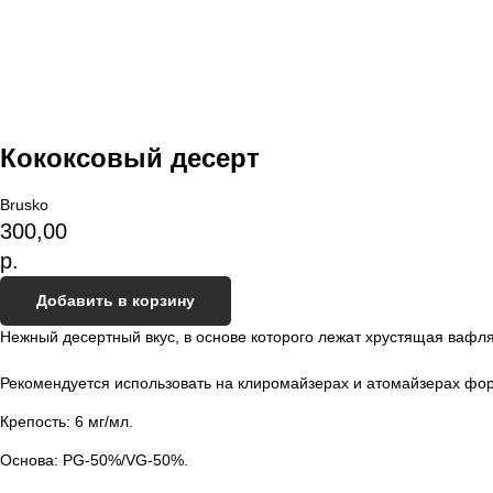
Кококсовый десерт
Brusko
300,00
р.
Добавить в корзину
Нежный десертный вкус, в основе которого лежат хрустящая вафл
Рекомендуется использовать на клиромайзерах и атомайзерах фор
Крепость: 6 мг/мл.
Основа: PG-50%/VG-50%.