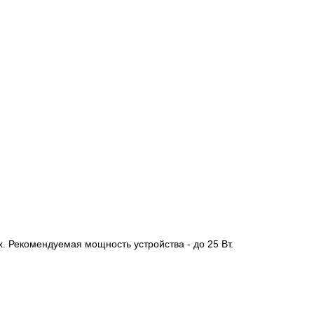
 Рекомендуемая мощность устройства - до 25 Вт.