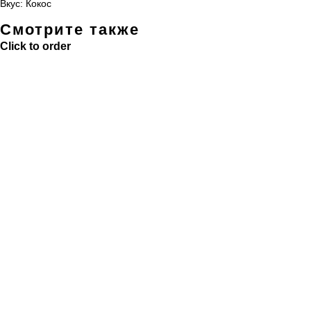
Вкус: Кокос
Смотрите также
Click to order